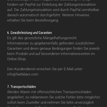
fordern wir PayPal zur Einleitung der Zahlungstransaktion
auf. Die Zahlungstransaktion wird durch PayPal unmittelbar
danach automatisch durchgeführt. Weitere Hinweise
erhalten Sie beim Bestellvorgang.
6. Gewährleistung und Garantien
Es gilt das gesetzliche Mängelhaftungsrecht.
Informationen zu gegebenenfalls geltenden zusätzlichen
Garantien und deren genaue Bedingungen finden Sie jeweils
beim Produkt und auf besonderen Informationsseiten im
Online-Shop.
Den Kundendienst erreichen Sie per E-Mail unter
info@farbklaex.com
7. Transportschäden
Werden Waren mit offensichtlichen Transportschäden
angeliefert, so reklamieren Sie solche Fehler bitte möglichst
sofort beim Zusteller und nehmen Sie bitte unverzüglich