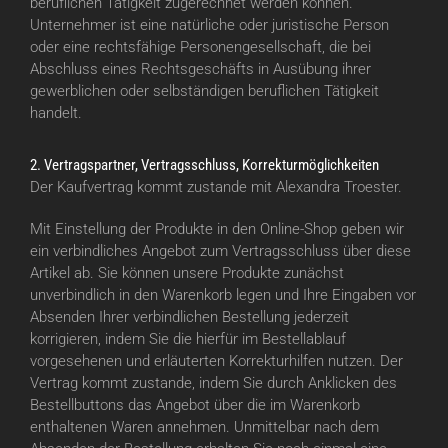
beruflichen Tätigkeit zugerechnet werden können.
Unternehmer ist eine natürliche oder juristische Person
oder eine rechtsfähige Personengesellschaft, die bei
Abschluss eines Rechtsgeschäfts in Ausübung ihrer
gewerblichen oder selbständigen beruflichen Tätigkeit
handelt.
2. Vertragspartner, Vertragsschluss, Korrekturmöglichkeiten
Der Kaufvertrag kommt zustande mit Alexandra Troester.
Mit Einstellung der Produkte in den Online-Shop geben wir
ein verbindliches Angebot zum Vertragsschluss über diese
Artikel ab. Sie können unsere Produkte zunächst
unverbindlich in den Warenkorb legen und Ihre Eingaben vor
Absenden Ihrer verbindlichen Bestellung jederzeit
korrigieren, indem Sie die hierfür im Bestellablauf
vorgesehenen und erläuterten Korrekturhilfen nutzen. Der
Vertrag kommt zustande, indem Sie durch Anklicken des
Bestellbuttons das Angebot über die im Warenkorb
enthaltenen Waren annehmen. Unmittelbar nach dem