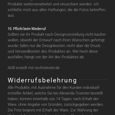
Produkte weiterverarbeitet und retuschiert werden. Ich
schließe mich aus allen Haftungen, die die Fotos betreffen,
aus.
10. Pflicht beim Wiederruf
Sollten sie Ihr Produkt nach Designvorstellung nicht kaufen
wollen, obwohl der Entwurf nach ihren Wünschen gefertigt
wurde, fallen nur die Designkosten, nicht aber die Druck-
und Versandkosten des Produktes an. Wie hoch diese
ausfallen, hängt von der Art des Produktes ab.
AGB erstellt mit rechtstexter.de.
Widerrufsbelehrung
Alle Produkte, mit Ausnahme für den Kunden individuell
erstellte Artikel, welche Sie bei Alexanda Troester bestellt
haben, können innerhalb von 14 Tagen, nach Erhalt der
Ware, ohne Angabe von Gründen, zurückgegeben werden.
Die Frist beginnt mit Erhalt der Ware. Zur Wahrung der