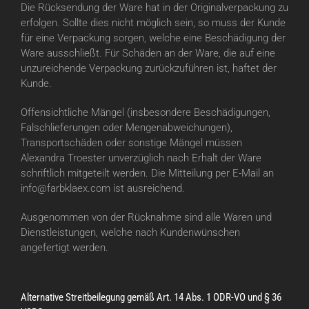
Die Rücksendung der Ware hat in der Originalverpackung zu
erfolgen. Sollte dies nicht möglich sein, so muss der Kunde
für eine Verpackung sorgen, welche eine Beschädigung der
Ware ausschließt. Für Schäden an der Ware, die auf eine
unzureichende Verpackung zurückzuführen ist, haftet der
Kunde.
Offensichtliche Mängel (insbesondere Beschädigungen,
Falschlieferungen oder Mengenabweichungen),
Transportschäden oder sonstige Mängel müssen
Alexandra Troester unverzüglich nach Erhalt der Ware
schriftlich mitgeteilt werden. Die Mitteilung per E-Mail an
info@farbklaex.com ist ausreichend.
Ausgenommen von der Rücknahme sind alle Waren und
Dienstleistungen, welche nach Kundenwünschen
angefertigt werden.
Alternative Streitbeilegung gemäß Art. 14 Abs. 1 ODR-VO und § 36