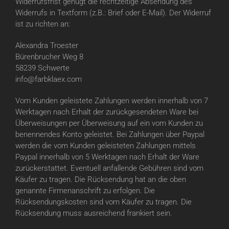
Widerrufsfrist genügt die rechtzeitige Absendung des
Widerrufs in Textform (z.B.: Brief oder E-Mail). Der Widerruf
ist zu richten an:
Alexandra Troester
Bürenbrucher Weg 8
58239 Schwerte
info@farbklaex.com
Vom Kunden geleistete Zahlungen werden innerhalb von 7
Werktagen nach Erhalt der zurückgesendeten Ware bei
Überweisungen per Überweisung auf ein vom Kunden zu
benennendes Konto geleistet. Bei Zahlungen über Paypal
werden die vom Kunden geleisteten Zahlungen mittels
Paypal innerhalb von 5 Werktagen nach Erhalt der Ware
zurückerstattet. Eventuell anfallende Gebühren sind vom
Käufer zu tragen. Die Rücksendung hat an die oben
genannte Firmenanschrift zu erfolgen. Die
Rücksendungskosten sind vom Käufer zu tragen. Die
Rücksendung muss ausreichend frankiert sein.