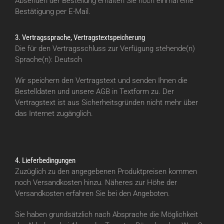
Absenden der Bestellung erhalten Sie noch einmal eine
Bestätigung per E-Mail.
3. Vertragssprache, Vertragstextspeicherung
Die für den Vertragsschluss zur Verfügung stehende(n)
Sprache(n): Deutsch
Wir speichern den Vertragstext und senden Ihnen die
Bestelldaten und unsere AGB in Textform zu. Der
Vertragstext ist aus Sicherheitsgründen nicht mehr über
das Internet zugänglich.
4. Lieferbedingungen
Zuzüglich zu den angegebenen Produktpreisen kommen
noch Versandkosten hinzu. Näheres zur Höhe der
Versandkosten erfahren Sie bei den Angeboten.
Sie haben grundsätzlich nach Absprache die Möglichkeit